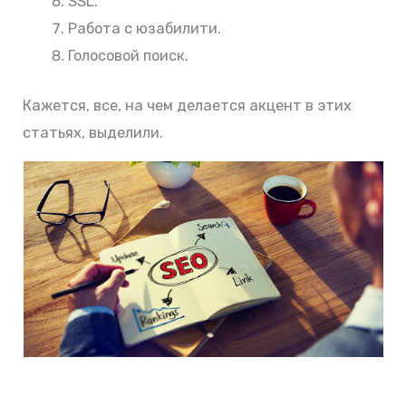
SSL.
Работа с юзабилити.
Голосовой поиск.
Кажется, все, на чем делается акцент в этих
статьях, выделили.