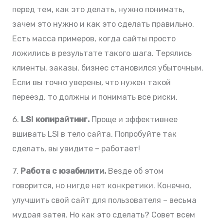
перед тем, как это делать, нужно понимать,
зачем это нужно и как это сделать правильно.
Есть масса примеров, когда сайты просто
ложились в результате такого шага. Терялись
клиенты, заказы, бизнес становился убыточным.
Если вы точно уверены, что нужен такой
переезд, то должны и понимать все риски.
6.
LSI копирайтинг.
Проще и эффективнее
вшивать LSI в тело сайта. Попробуйте так
сделать, вы увидите – работает!
7.
Работа с юзабилити.
Везде об этом
говорится, но нигде нет конкретики. Конечно,
улучшить свой сайт для пользователя – весьма
мудрая затея. Но как это сделать? Совет всем