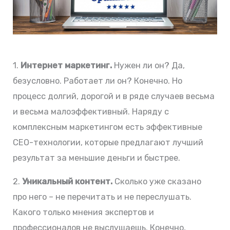
1.
Интернет маркетинг.
Нужен ли он? Да,
безусловно. Работает ли он? Конечно. Но
процесс долгий, дорогой и в ряде случаев весьма
и весьма малоэффективный. Наряду с
комплексным маркетингом есть эффективные
СЕО-технологии, которые предлагают лучший
результат за меньшие деньги и быстрее.
2.
Уникальный контент.
Сколько уже сказано
про него – не перечитать и не переслушать.
Какого только мнения экспертов и
профессионалов не выслушаешь. Конечно,