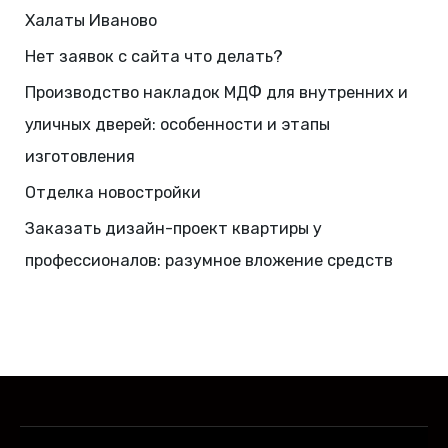
Халаты Иваново
Нет заявок с сайта что делать?
Производство накладок МДФ для внутренних и
уличных дверей: особенности и этапы
изготовления
Отделка новостройки
Заказать дизайн-проект квартиры у
профессионалов: разумное вложение средств