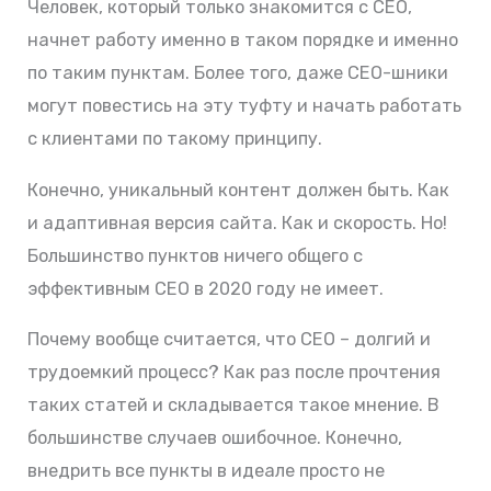
Человек, который только знакомится с СЕО,
начнет работу именно в таком порядке и именно
по таким пунктам. Более того, даже СЕО-шники
могут повестись на эту туфту и начать работать
с клиентами по такому принципу.
Конечно, уникальный контент должен быть. Как
и адаптивная версия сайта. Как и скорость. Но!
Большинство пунктов ничего общего с
эффективным СЕО в 2020 году не имеет.
Почему вообще считается, что СЕО – долгий и
трудоемкий процесс? Как раз после прочтения
таких статей и складывается такое мнение. В
большинстве случаев ошибочное. Конечно,
внедрить все пункты в идеале просто не