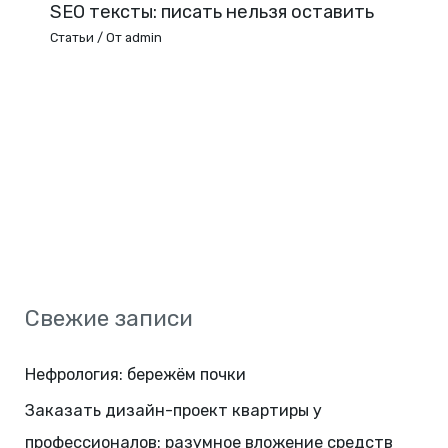
SEO тексты: писать нельзя оставить
Статьи
/ От
admin
Свежие записи
Нефрология: бережём почки
Заказать дизайн-проект квартиры у
профессионалов: разумное вложение средств