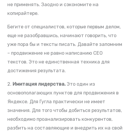
не применять. Заодно и сэкономите на
копирайтере.
Бегите от специалистов, которые первым делом,
еще не разобравшись, начинают говорить, что
уже пора бы и тексты писать. Давайте запомним
– продвижение не равно написанию СЕО
текстов. Это не единственная техника для
достижения результата.
2.
Имитация лидерства.
Это один из
основополагающих пунктов для продвижения в
Яндексе. Для Гугла практически не имеет
значения. Для того чтобы добиться результатов,
необходимо проанализировать конкурентов,
разбить на составляющие и внедрить их на свой