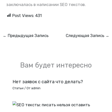
заключалась в написании SEO текстов.
Post Views:
431
←
Предыдущая Запись
Следующая Запись
→
Вам будет интересно
Нет заявок с сайта что делать?
Статьи
/ От
admin