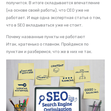
получится. В итоге складывается впечатление
(на основе своей работы), что СЕО уже не
работает. И еще одна экспертная статья о том,
что в SEO вкладываться уже не стоит.
Почему названные пункты не работают
Итак, кратенько о главном. Пройдемся по
пунктам и разберемся, что же в них не так.