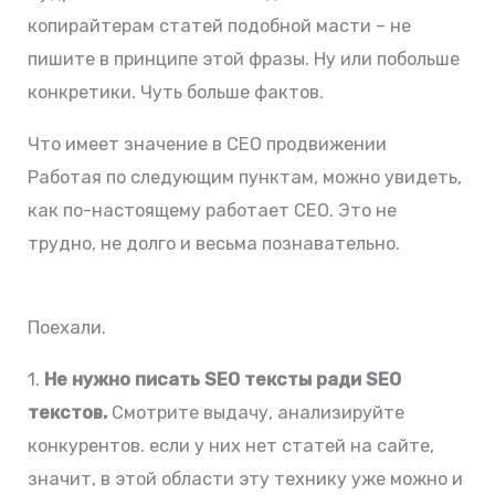
копирайтерам статей подобной масти – не
пишите в принципе этой фразы. Ну или побольше
конкретики. Чуть больше фактов.
Что имеет значение в СЕО продвижении
Работая по следующим пунктам, можно увидеть,
как по-настоящему работает СЕО. Это не
трудно, не долго и весьма познавательно.
Поехали.
1.
Не нужно писать SEO тексты ради SEO
текстов.
Смотрите выдачу, анализируйте
конкурентов. если у них нет статей на сайте,
значит, в этой области эту технику уже можно и