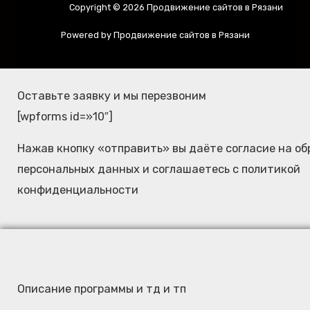
Copyright © 2026 Продвижение сайтов в Рязани
Powered by Продвижение сайтов в Рязани
Оставьте заявку и мы перезвоним
[wpforms id=»10″]
Нажав кнопку «отправить» вы даёте согласие на об
персональных данных и соглашаетесь c политикой
конфиденциальности
Описание программы и тд и тп