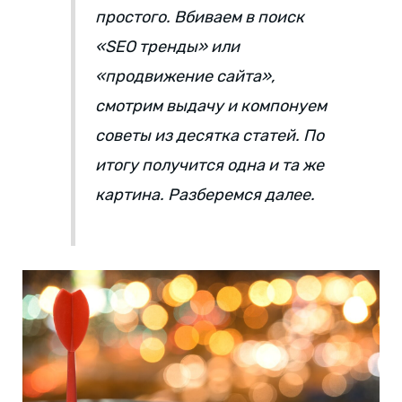
простого. Вбиваем в поиск
«SEO тренды» или
«продвижение сайта»,
смотрим выдачу и компонуем
советы из десятка статей. По
итогу получится одна и та же
картина. Разберемся далее.