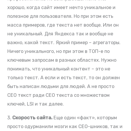
хорошо, когда сайт имеет нечто уникальное и
полезное для пользователя. Но при этом есть
масса примеров, где текста нет вообще. Или он
не уникальный. Для Яндекса так и вообще не
важно, какой текст. Яркий пример – агрегаторы.
Ничего уникального, но при этом в ТОП-е по
ключевым запросам в разных областях. Нужно
понимать, что уникальный контент – это не
только текст. А если и есть текст, то он должен
быть написан людьми для людей. А не просто
СЕО текст ради СЕО текста со множеством
ключей, LSI и так далее.
3.
Скорость сайта.
Еще один «факт», которым
просто одурманили мозги как СЕО-шников, так и