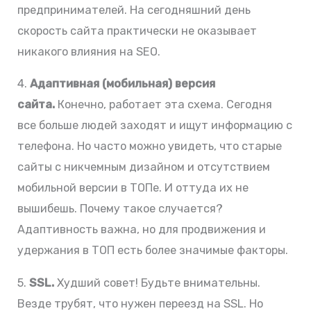
предпринимателей. На сегодняшний день
скорость сайта практически не оказывает
никакого влияния на SEO.
4.
Адаптивная (мобильная) версия
сайта.
Конечно, работает эта схема. Сегодня
все больше людей заходят и ищут информацию с
телефона. Но часто можно увидеть, что старые
сайты с никчемным дизайном и отсутствием
мобильной версии в ТОПе. И оттуда их не
вышибешь. Почему такое случается?
Адаптивность важна, но для продвижения и
удержания в ТОП есть более значимые факторы.
5.
SSL.
Худший совет! Будьте внимательны.
Везде трубят, что нужен переезд на SSL. Но