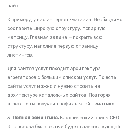
сайт.
К примеру, у вас интернет-магазин. Необходимо
составить широкую структуру, товарную
матрицу. Главная задача — покрыть всю
структуру, наполняя первую страницу
листингов.
Для сайтов услуг походит архитектура
агрегаторов с большим списком услуг. То есть
сайты услуг можно и нужно строить на
архитектуре каталожных сайтов. Повторяя
агрегатор и получая трафик в этой тематике.
3.
Полная семантика.
Классический прием СЕО.
Это основа была, есть и будет главенствующей