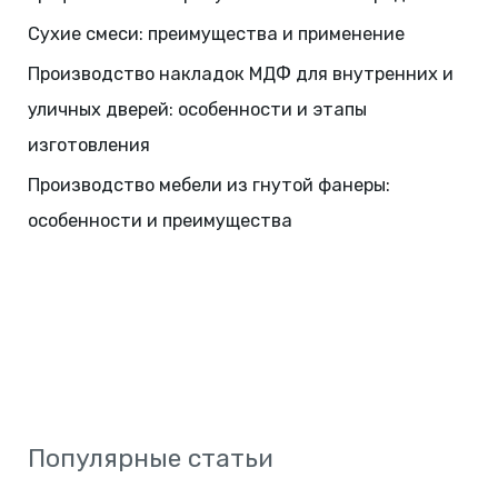
Сухие смеси: преимущества и применение
Производство накладок МДФ для внутренних и
уличных дверей: особенности и этапы
изготовления
Производство мебели из гнутой фанеры:
особенности и преимущества
Популярные статьи