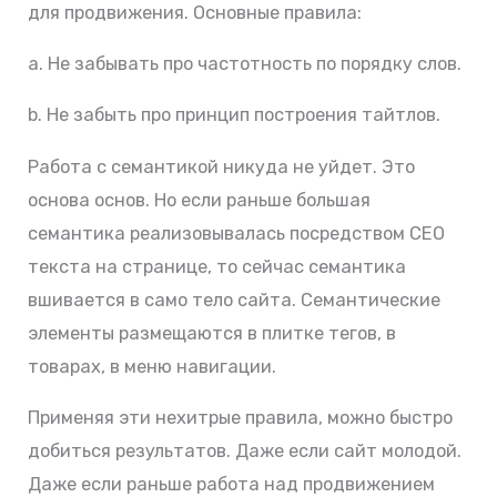
для продвижения. Основные правила:
a. Не забывать про частотность по порядку слов.
b. Не забыть про принцип построения тайтлов.
Работа с семантикой никуда не уйдет. Это
основа основ. Но если раньше большая
семантика реализовывалась посредством СЕО
текста на странице, то сейчас семантика
вшивается в само тело сайта. Семантические
элементы размещаются в плитке тегов, в
товарах, в меню навигации.
Применяя эти нехитрые правила, можно быстро
добиться результатов. Даже если сайт молодой.
Даже если раньше работа над продвижением