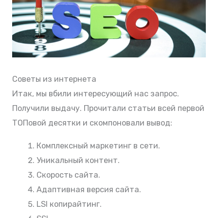
Советы из интернета
Итак, мы вбили интересующий нас запрос.
Получили выдачу. Прочитали статьи всей первой
ТОПовой десятки и скомпоновали вывод:
Комплексный маркетинг в сети.
Уникальный контент.
Скорость сайта.
Адаптивная версия сайта.
LSI копирайтинг.