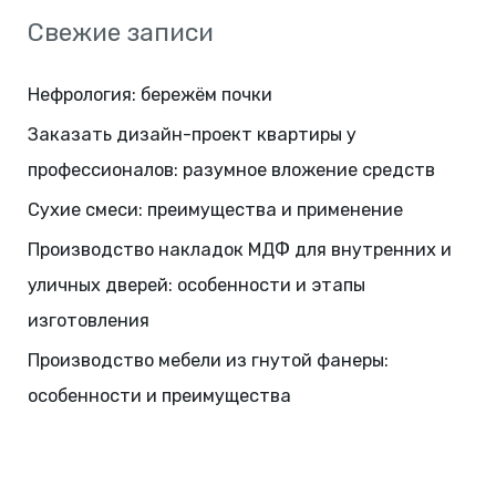
Свежие записи
Нефрология: бережём почки
Заказать дизайн-проект квартиры у
профессионалов: разумное вложение средств
Сухие смеси: преимущества и применение
Производство накладок МДФ для внутренних и
уличных дверей: особенности и этапы
изготовления
Производство мебели из гнутой фанеры:
особенности и преимущества