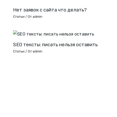
Нет заявок с сайта что делать?
Статьи
/ От
admin
SEO тексты: писать нельзя оставить
Статьи
/ От
admin