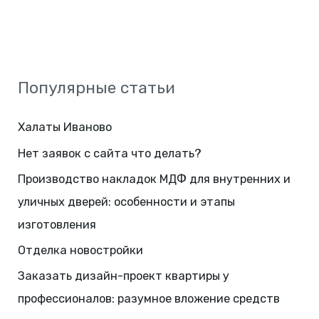
Популярные статьи
Халаты Иваново
Нет заявок с сайта что делать?
Производство накладок МДФ для внутренних и
уличных дверей: особенности и этапы
изготовления
Отделка новостройки
Заказать дизайн-проект квартиры у
профессионалов: разумное вложение средств