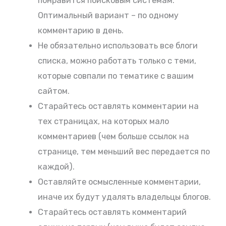
понравится поисковым системам.
Оптимальный вариант – по одному
комментарию в день.
Не обязательно использовать все блоги
списка, можно работать только с теми,
которые совпали по тематике с вашим
сайтом.
Старайтесь оставлять комментарии на
тех страницах, на которых мало
комментариев (чем больше ссылок на
странице, тем меньший вес передается по
каждой).
Оставляйте осмысленные комментарии,
иначе их будут удалять владельцы блогов.
Старайтесь оставлять комментарий