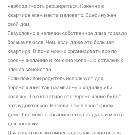
необходимость расшириться. Конечно в
квартире всем места маловато. Здесь нужен
свой дом.
Безусловно в наличии собственное дома гораздо
больше плюсов. Чем, если даже это большая
квартира. В доме можно организовать все по
своему желанию и конечно желанию остальных
членов семейства.
Если пожилой родитель использует для
перемещения так называемую ходилку или
коляску. То в квартире это перемещение будет
затруднительно. Нежели, чем в просторном
доме. Где можно организовать пандусы и место
для прогулки.
Для животных питомцев здесь уж точно плюсы