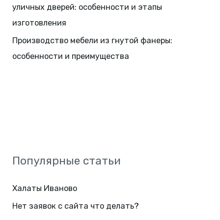
уличных дверей: особенности и этапы
изготовления
Производство мебели из гнутой фанеры:
особенности и преимущества
Популярные статьи
Халаты Иваново
Нет заявок с сайта что делать?