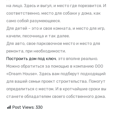
на лицо. Здесь и выгул, и место где порезвится. И
соответственно, место для собаки у дома, как
само собой разумеющееся.
Для детей – это и своя комната, и место для игр,
качели, песочница и так далее.
Для авто, свое парковочное место и место для
ремонта, при необходимости.
Построить дом под ключ
, это вполне реально.
Можно обратиться за помощью в компанию ООО
«Dream House». Здесь вам подберут подходящий
для вашей семьи проект строительства. Помогут
определиться с местом. И в кротчайшие сроки вы
станете обладателем своего собственного дома.
Post Views:
330