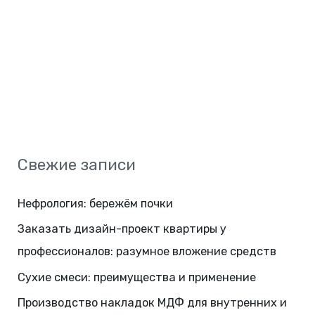
Свежие записи
Нефрология: бережём почки
Заказать дизайн-проект квартиры у
профессионалов: разумное вложение средств
Сухие смеси: преимущества и применение
Производство накладок МДФ для внутренних и