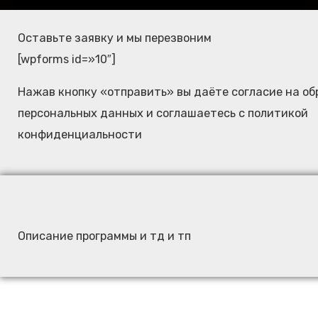
Оставьте заявку и мы перезвоним
[wpforms id=»10″]
Нажав кнопку «отправить» вы даёте согласие на об
персональных данных и соглашаетесь c политикой
конфиденциальности
Описание программы и тд и тп