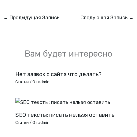
←
Предыдущая Запись
Следующая Запись
→
Вам будет интересно
Нет заявок с сайта что делать?
Статьи
/ От
admin
SEO тексты: писать нельзя оставить
Статьи
/ От
admin