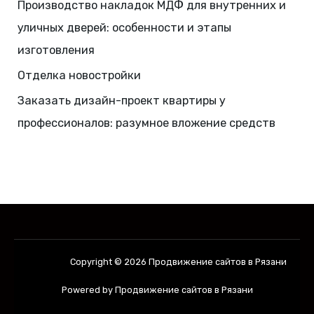
Производство накладок МДФ для внутренних и
уличных дверей: особенности и этапы
изготовления
Отделка новостройки
Заказать дизайн-проект квартиры у
профессионалов: разумное вложение средств
Copyright © 2026 Продвижение сайтов в Рязани
Powered by Продвижение сайтов в Рязани