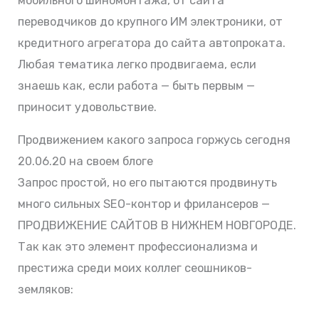
мобильного шиномонтажа, от сайта
переводчиков до крупного ИМ электроники, от
кредитного агрегатора до сайта автопроката.
Любая тематика легко продвигаема, если
знаешь как, если работа — быть первым —
приносит удовольствие.
Продвижением какого запроса горжусь сегодня
20.06.20 на своем блоге
Запрос простой, но его пытаются продвинуть
много сильных SEO-контор и фрилансеров —
ПРОДВИЖЕНИЕ САЙТОВ В НИЖНЕМ НОВГОРОДЕ.
Так как это элемент профессионализма и
престижа среди моих коллег сеошников-
земляков: