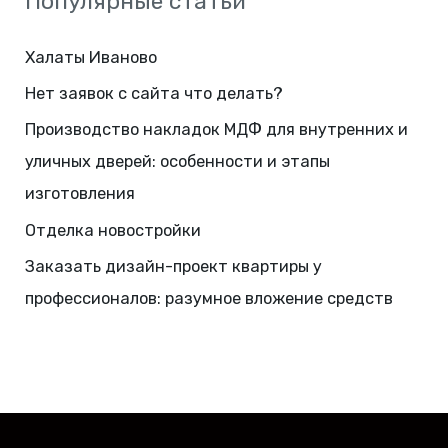
Популярные статьи
Халаты Иваново
Нет заявок с сайта что делать?
Производство накладок МДФ для внутренних и
уличных дверей: особенности и этапы
изготовления
Отделка новостройки
Заказать дизайн-проект квартиры у
профессионалов: разумное вложение средств