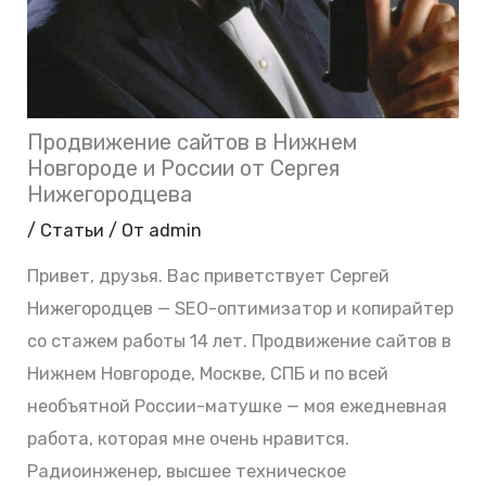
Продвижение сайтов в Нижнем
Новгороде и России от Сергея
Нижегородцева
/
Статьи
/ От
admin
Привет, друзья. Вас приветствует Сергей
Нижегородцев — SEO-оптимизатор и копирайтер
со стажем работы 14 лет. Продвижение сайтов в
Нижнем Новгороде, Москве, СПБ и по всей
необъятной России-матушке — моя ежедневная
работа, которая мне очень нравится.
Радиоинженер, высшее техническое