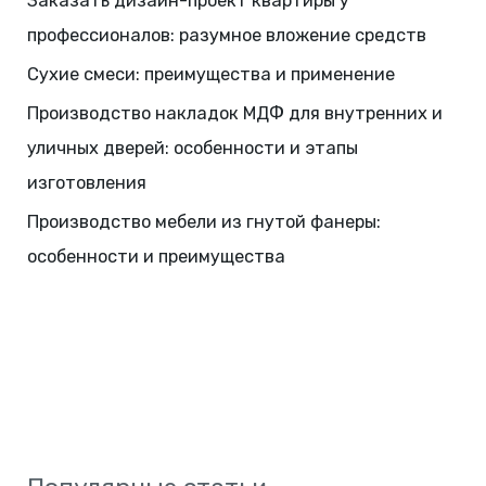
Заказать дизайн-проект квартиры у
профессионалов: разумное вложение средств
Сухие смеси: преимущества и применение
Производство накладок МДФ для внутренних и
уличных дверей: особенности и этапы
изготовления
Производство мебели из гнутой фанеры:
особенности и преимущества