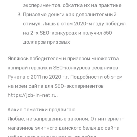
экспериментов, обкатка их на практике.
Призовые деньги как дополнительный
стимул. Лишь в этом 2020-м году победил
на 2-х SEO-конкурсах и получил 550
долларов призовых
Являюсь победителем и призером множества
копирайтерских и SEO-конкурсов сеошников
Рунета с 2011 по 2020 г.г. Подробности об этом
на моем сайте для SEO-экспериментов
https://job-in-net.ru.
Какие тематики продвигаю
Любые, не запрещенные законом. От интернет-
магазинов элитного дамского белья до сайта