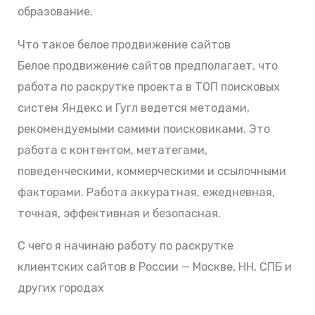
образование.
Что такое белое продвижение сайтов
Белое продвижение сайтов предполагает, что
работа по раскрутке проекта в ТОП поисковых
систем Яндекс и Гугл ведется методами,
рекомендуемыми самими поисковиками. Это
работа с контентом, метатегами,
поведенческими, коммерческими и ссылочными
факторами. Работа аккуратная, ежедневная,
точная, эффективная и безопасная.
С чего я начинаю работу по раскрутке
клиентских сайтов в России — Москве, НН, СПБ и
других городах