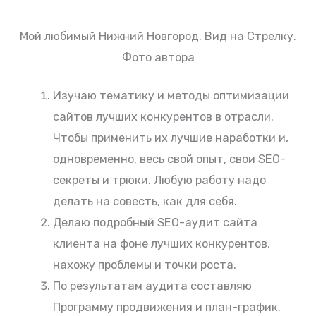
Мой любимый Нижний Новгород. Вид на Стрелку.
Фото автора
Изучаю тематику и методы оптимизации
сайтов лучших конкурентов в отрасли.
Чтобы применить их лучшие наработки и,
одновременно, весь свой опыт, свои SEO-
секреты и трюки. Любую работу надо
делать на совесть, как для себя.
Делаю подробный SEO-аудит сайта
клиента на фоне лучших конкурентов,
нахожу проблемы и точки роста.
По результатам аудита составляю
Программу продвижения и план-график.