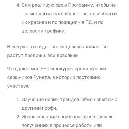
Сам реализую свою Программу, чтобы не
только догнать конкурентов, но и обойти
их красиво и по позициям в ПС, и по
целевому трафику.
В результате идет поток целевых клиентов,
растут продажи, все довольны.
Что дают мне SEO-конкурсы среди лучших
сеошников Рунета, в которых постоянно
участвую
Изучение новых трендов, обмен опытом с
другими профи.
Использование своих новых сео-фишек,
полученных в процессе работы или