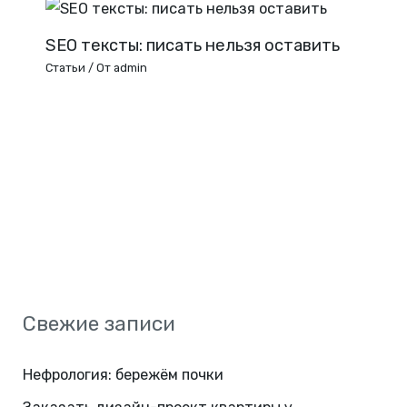
SEO тексты: писать нельзя оставить
Статьи
/ От
admin
Свежие записи
Нефрология: бережём почки