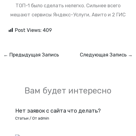
ТОП-1 было сделать нелегко. Сильнее всего
мешают сервисы Яндекс-Услуги, Авито и 2 ГИС
Post Views:
409
←
Предыдущая Запись
Следующая Запись
→
Вам будет интересно
Нет заявок с сайта что делать?
Статьи
/ От
admin