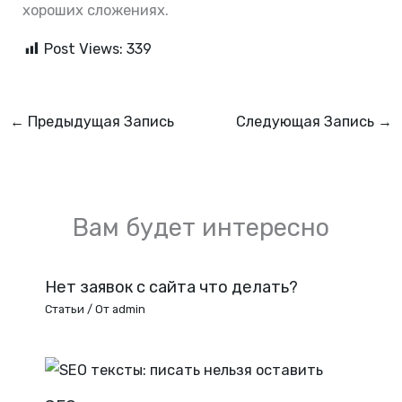
хороших сложениях.
Post Views:
339
←
Предыдущая Запись
Следующая Запись
→
Вам будет интересно
Нет заявок с сайта что делать?
Статьи
/ От
admin