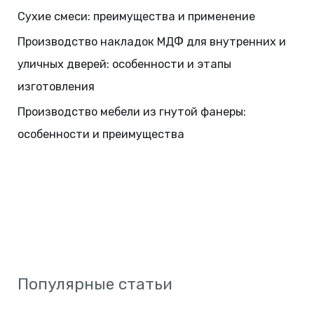
Сухие смеси: преимущества и применение
Производство накладок МДФ для внутренних и
уличных дверей: особенности и этапы
изготовления
Производство мебели из гнутой фанеры:
особенности и преимущества
Популярные статьи