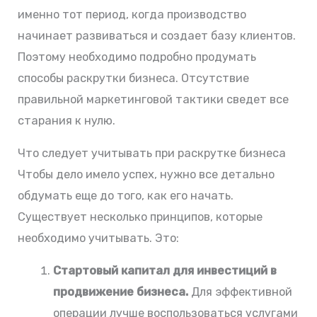
именно тот период, когда производство
начинает развиваться и создает базу клиентов.
Поэтому необходимо подробно продумать
способы раскрутки бизнеса. Отсутствие
правильной маркетинговой тактики сведет все
старания к нулю.
Что следует учитывать при раскрутке бизнеса
Чтобы дело имело успех, нужно все детально
обдумать еще до того, как его начать.
Существует несколько принципов, которые
необходимо учитывать. Это:
Стартовый капитал для инвестиций в
продвижение бизнеса.
Для эффективной
операции лучше воспользоваться услугами