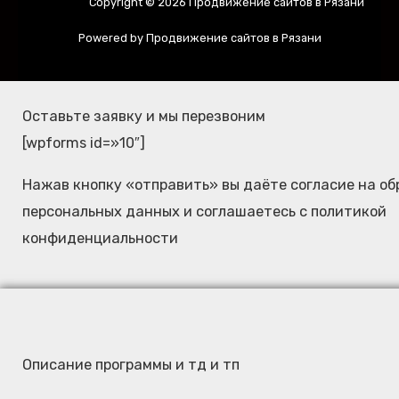
Copyright © 2026 Продвижение сайтов в Рязани
Powered by Продвижение сайтов в Рязани
Оставьте заявку и мы перезвоним
[wpforms id=»10″]
Нажав кнопку «отправить» вы даёте согласие на об
персональных данных и соглашаетесь c политикой
конфиденциальности
Описание программы и тд и тп