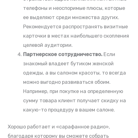
телефоны и неоспоримые плюсы, которые
ее выделяют среди множества других.
Рекомендуется распространять визитные
карточки в местах наибольшего скопления
целевой аудитории.
Партнерское сотрудничество.
Если
знакомый владеет бутиком женской
одежды, а вы салоном красоты, то всегда
можно выгодно развиваться обоим.
Например, при покупке на определенную
сумму товара клиент получает скидку на
какую-то процедуру в вашем салоне.
Хорошо работает и «сарафанное радио»,
благодаря которому вы сможете собрать