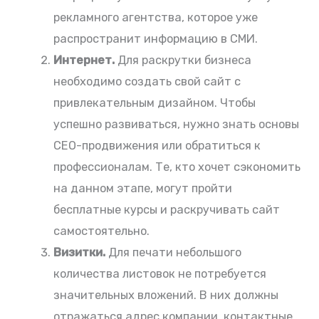
рекламного агентства, которое уже
распространит информацию в СМИ.
Интернет.
Для раскрутки бизнеса
необходимо создать свой сайт с
привлекательным дизайном. Чтобы
успешно развиваться, нужно знать основы
СЕО-продвижения или обратиться к
профессионалам. Те, кто хочет сэкономить
на данном этапе, могут пройти
бесплатные курсы и раскручивать сайт
самостоятельно.
Визитки.
Для печати небольшого
количества листовок не потребуется
значительных вложений. В них должны
отражаться адрес компании, контактные