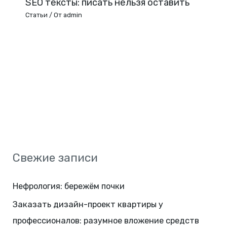
SEO тексты: писать нельзя оставить
Статьи
/ От
admin
Свежие записи
Нефрология: бережём почки
Заказать дизайн-проект квартиры у
профессионалов: разумное вложение средств