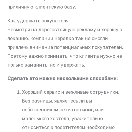
приличную клиентскую базу.
Как удержать покупателя
Несмотря на дорогостоящую рекламу и хорошую
локацию, компании нередко так не смогли
привлечь внимание потенциальных покупателей.
Поэтому важно понимать, что клиента нужно не
только заманить, но и удержать.
Сделать это можно несколькими способами:
Хороший сервис и вежливые сотрудники.
Без разницы, являетесь ли вы
собственником сети гостиниц или
маленького хостела, уважительно
относиться к посетителям необходимо