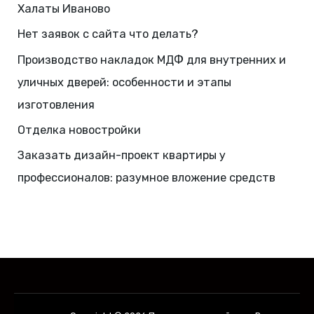
Халаты Иваново
Нет заявок с сайта что делать?
Производство накладок МДФ для внутренних и
уличных дверей: особенности и этапы
изготовления
Отделка новостройки
Заказать дизайн-проект квартиры у
профессионалов: разумное вложение средств