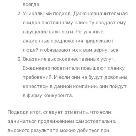
всегда.
Уникальный подход. Даже незначительная
скидка постоянному клиенту создаст ему
ощущение важности. Регулярные
акционные предложения привлекают
людей и обязывают их к вам вернуться.
Оказание высококачественных услуг.
Ежедневно посетители повышают планку
требований. И если они не будут довольны
качеством в данной компании, они пойдут
в фирму конкурента.
Подводя итог, следует отметить, что если
заниматься продвижением самостоятельно,
высокого результата можно добиться при