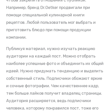
чтобы закрепить отношения с публикой.
Например, бренд Dr.Oetker продвигали при
помощи специальной кулинарной книги
рецептов. Любой пользователь мог выбрать и
приготовить блюдо при помощи продукции
компании.
Публикуя материал, нужно изучать реакцию
аудитории на каждый пост. Можно отобрать
наиболее успешные фото и объединить их общей
идеей. Нужно придумать тенденцию и выделить
собственный стиль. Подписчики обожают яркие
и сочные фотографии. Чем качественнее кадр,
тем больше лайков получит владелец страницы.
Аудитория расширяется, ведь подписчики
человека, которому понравился пост, тоже его