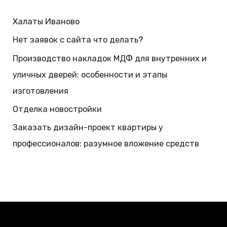
Халаты Иваново
Нет заявок с сайта что делать?
Производство накладок МДФ для внутренних и
уличных дверей: особенности и этапы
изготовления
Отделка новостройки
Заказать дизайн-проект квартиры у
профессионалов: разумное вложение средств