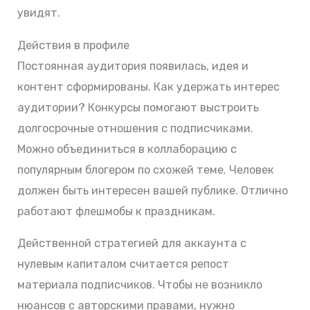
увидят.
Действия в профиле
Постоянная аудитория появилась, идея и
контент сформированы. Как удержать интерес
аудитории? Конкурсы помогают выстроить
долгосрочные отношения с подписчиками.
Можно объединиться в коллаборацию с
популярным блогером по схожей теме. Человек
должен быть интересен вашей публике. Отлично
работают флешмобы к праздникам.
Действенной стратегией для аккаунта с
нулевым капиталом считается репост
материала подписчиков. Чтобы не возникло
нюансов с авторскими правами, нужно