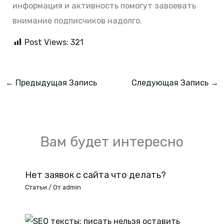
информация и активность помогут завоевать
внимание подписчиков надолго.
Post Views:
321
←
Предыдущая Запись
Следующая Запись
→
Вам будет интересно
Нет заявок с сайта что делать?
Статьи
/ От
admin