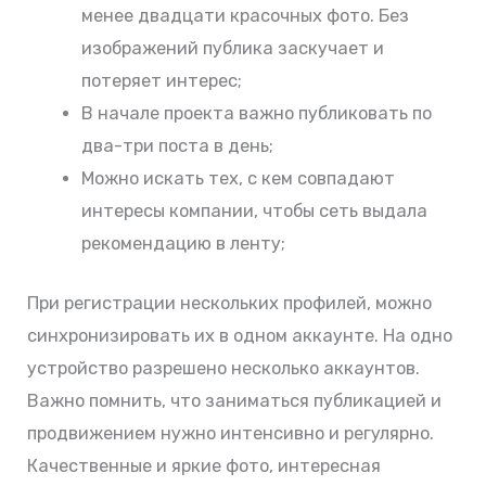
менее двадцати красочных фото. Без
изображений публика заскучает и
потеряет интерес;
В начале проекта важно публиковать по
два-три поста в день;
Можно искать тех, с кем совпадают
интересы компании, чтобы сеть выдала
рекомендацию в ленту;
При регистрации нескольких профилей, можно
синхронизировать их в одном аккаунте. На одно
устройство разрешено несколько аккаунтов.
Важно помнить, что заниматься публикацией и
продвижением нужно интенсивно и регулярно.
Качественные и яркие фото, интересная