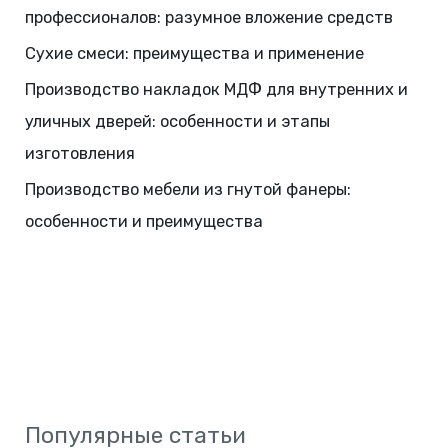
профессионалов: разумное вложение средств
Сухие смеси: преимущества и применение
Производство накладок МДФ для внутренних и
уличных дверей: особенности и этапы
изготовления
Производство мебели из гнутой фанеры:
особенности и преимущества
Популярные статьи