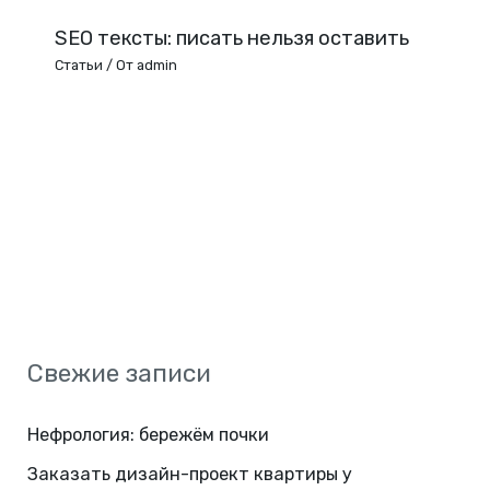
SEO тексты: писать нельзя оставить
Статьи
/ От
admin
Свежие записи
Нефрология: бережём почки
Заказать дизайн-проект квартиры у