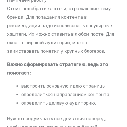
Начинаем работу
Стоит подобрать хэштеги, отражающие тему
бренда. Для попадания контента в
рекомендации надо использовать популярные
хэштеги. Их можно ставить в любом посте. Для
охвата широкой аудитории, можно
заимствовать пометки у крупных блогеров.
Важно сформировать стратегию, ведь это
помогает:
выстроить основную идею страницы;
определиться направлением контента;
определить целевую аудиторию.
Нужно продумывать все действия наперед,