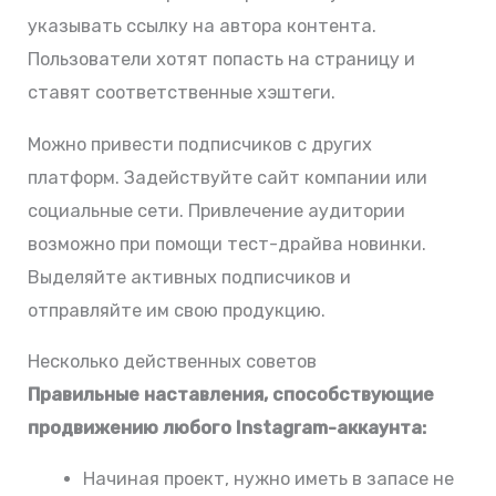
указывать ссылку на автора контента.
Пользователи хотят попасть на страницу и
ставят соответственные хэштеги.
Можно привести подписчиков с других
платформ. Задействуйте сайт компании или
социальные сети. Привлечение аудитории
возможно при помощи тест-драйва новинки.
Выделяйте активных подписчиков и
отправляйте им свою продукцию.
Несколько действенных советов
Правильные наставления, способствующие
продвижению любого Instagram-аккаунта:
Начиная проект, нужно иметь в запасе не