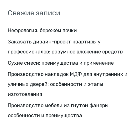
Свежие записи
Нефрология: бережём почки
Заказать дизайн-проект квартиры у
профессионалов: разумное вложение средств
Сухие смеси: преимущества и применение
Производство накладок МДФ для внутренних и
уличных дверей: особенности и этапы
изготовления
Производство мебели из гнутой фанеры:
особенности и преимущества