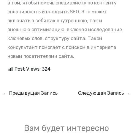
в том, чтобы помочь специалисту по контенту
спланировать и внедрить SEO. Это может
включать в себя как внутреннюю, так и
внешнюю оптимизацию, включая исследование
ключевых слов, структуру сайта. Такой
консультант помогает с поиском в интернете
новым посетителями сайта.
Post Views:
324
←
Предыдущая Запись
Следующая Запись
→
Вам будет интересно