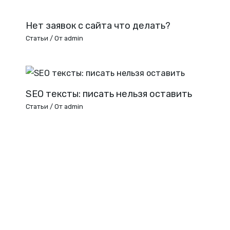
Нет заявок с сайта что делать?
Статьи
/ От
admin
SEO тексты: писать нельзя оставить
Статьи
/ От
admin