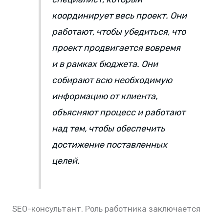
координирует весь проект. Они
работают, чтобы убедиться, что
проект продвигается вовремя
и в рамках бюджета. Они
собирают всю необходимую
информацию от клиента,
объясняют процесс и работают
над тем, чтобы обеспечить
достижение поставленных
целей.
SEO-консультант. Роль работника заключается