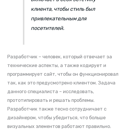
клиента, чтобы стиль был
привлекательным для
посетителей.
Разработчик – человек, который отвечает за
технические аспекты, а также кодирует и
программирует сайт, чтобы он функционировал
так, как это предусмотрено клиентом. Задача
данного специалиста – исследовать,
прототипировать и решать проблемы.
Разработчик также тесно сотрудничает с
дизайнером, чтобы убедиться, что больше
визуальных элементов работают правильно.