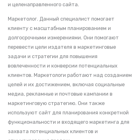
и целенаправленного сайта.
Маркетолог. Данный специалист помогает
клиенту с масштабным планированием и
долгосрочными измерениями. Они помогают
перевести цели издателя в маркетинговые
задачи и стратегии для повышения
вовлеченности и конверсии потенциальных
клиентов. Маркетологи работают над созданием
целей и их достижением, включая социальные
медиа, рекламные и почтовые кампании в
маркетинговую стратегию. Они также
используют сайт для планирования конкретной
функциональности и входящего маркетинга для
захвата потенциальных клиентов и