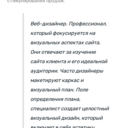
стимулирования продаж.
Веб-дизайнер. Профессионал,
который фокусируется на
визуальных аспектах сайта.
Они отвечают за изучение
сайта клиента и его идеальной
аудитории. Часто дизайнеры
макетируют каркас и
визуальный план. Поле
определения плана,
специалист создает целостный
визуальный дизайн, который
включает в себя эстетику