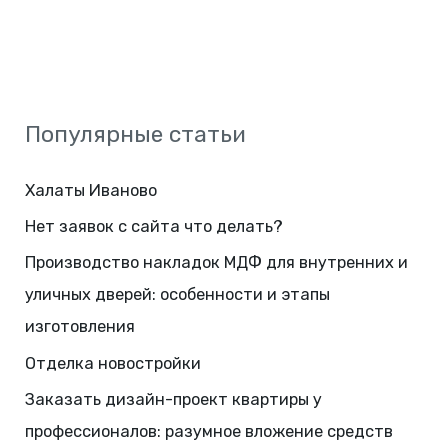
Популярные статьи
Халаты Иваново
Нет заявок с сайта что делать?
Производство накладок МДФ для внутренних и
уличных дверей: особенности и этапы
изготовления
Отделка новостройки
Заказать дизайн-проект квартиры у
профессионалов: разумное вложение средств