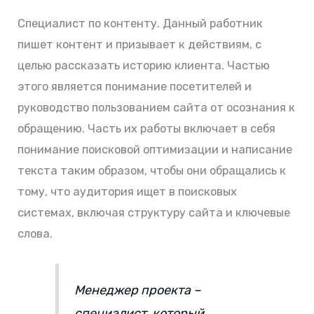
Специалист по контенту. Данный работник
пишет контент и призывает к действиям, с
целью рассказать историю клиента. Частью
этого является понимание посетителей и
руководство пользованием сайта от осознания к
обращению. Часть их работы включает в себя
понимание поисковой оптимизации и написание
текста таким образом, чтобы они обращались к
тому, что аудитория ищет в поисковых
системах, включая структуру сайта и ключевые
слова.
Менеджер проекта –
специалист, который